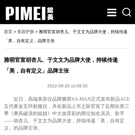
首页
>
美容护肤
> 雅萌官宣胡杏儿、于文文为品牌大使，持续传递
「美，自有定义」品牌主张
雅萌官宣胡杏儿、于文文为品牌大使，持续传递
「美，自有定义」品牌主张
2022-09-20 10:08:55
​近日，高端美容仪品牌雅萌YA-MAN正式发布新品ACE
五代黄金五环射频仪，并在新品上市之际官宣了近期在第三
季《乘风破浪的姐姐》中大放异彩的两位知名演员、歌手
——胡杏儿、于文文为品牌大使，持续传递「美，自有定
义」的品牌主张。